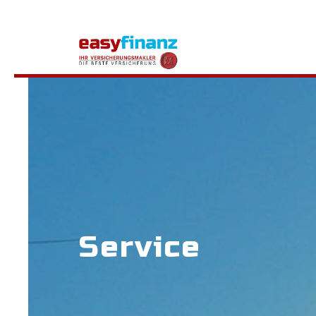
Service