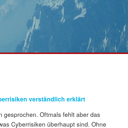
errisiken verständlich erklärt
en gesprochen. Oftmals fehlt aber das
 was Cyberrisiken überhaupt sind. Ohne