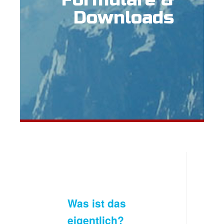
Downloads
Was ist das
eigentlich?