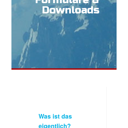
Downloads
Was ist das
eigentlich?