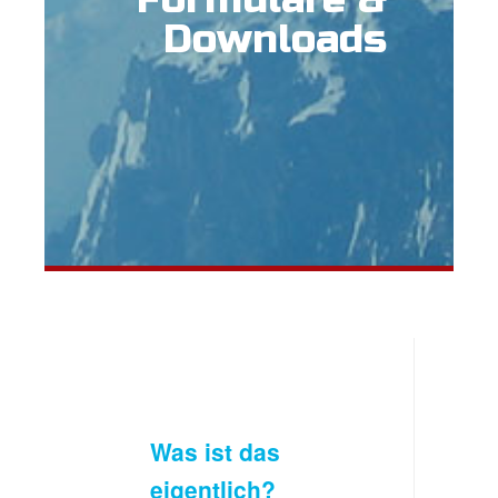
Downloads
Was ist das
eigentlich?