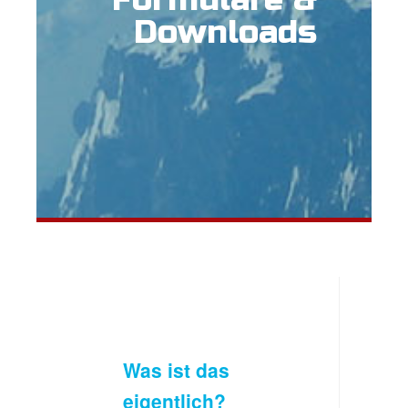
Downloads
Was ist das
eigentlich?