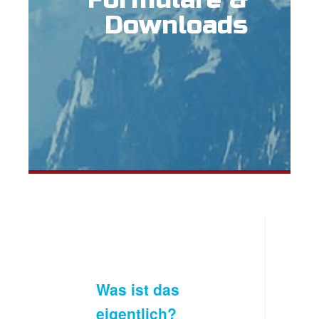
Downloads
Was ist das
eigentlich?