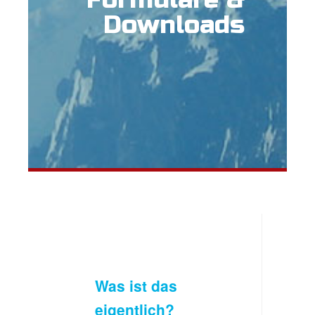
Downloads
Was ist das
eigentlich?