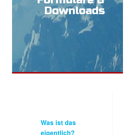
Downloads
Was ist das
eigentlich?