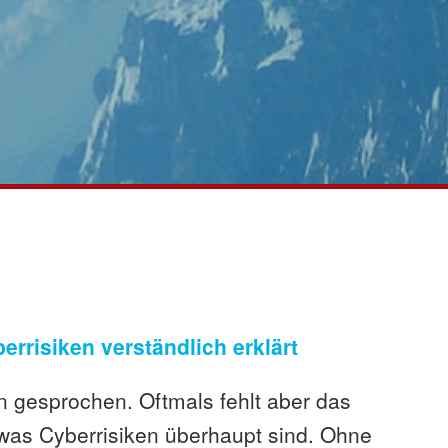
errisiken verständlich erklärt
en gesprochen. Oftmals fehlt aber das
 was Cyberrisiken überhaupt sind. Ohne