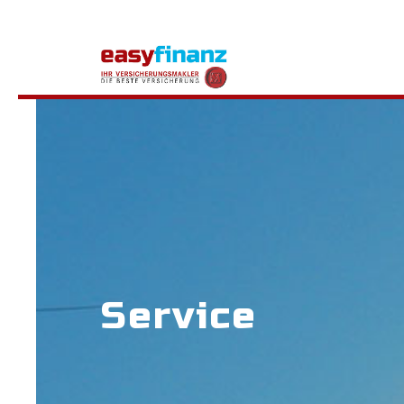
Service