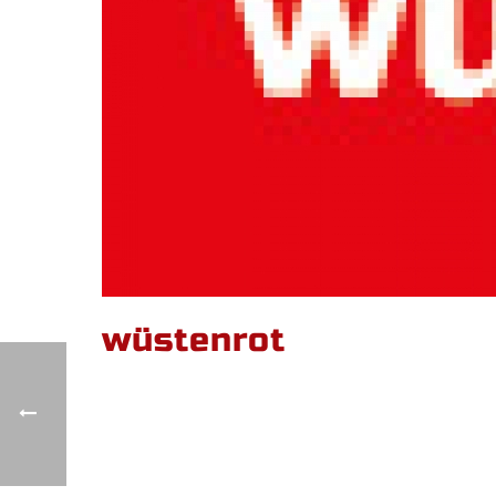
wüstenrot