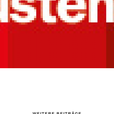
WEITERE BEITRÄGE